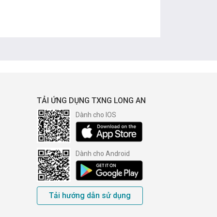
TẢI ỨNG DỤNG TXNG LONG AN
Dành cho IOS
Dành cho Android
Tải hướng dẫn sử dụng