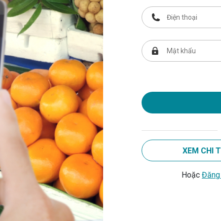
XEM CHI 
Hoặc
Đăng