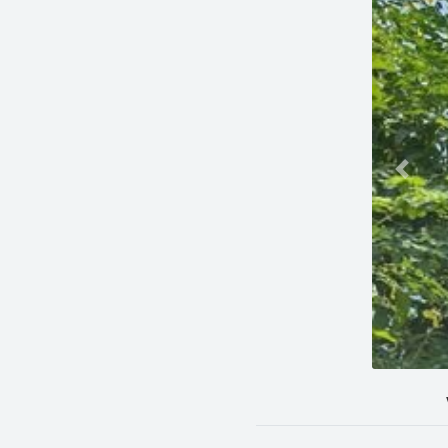
Previo