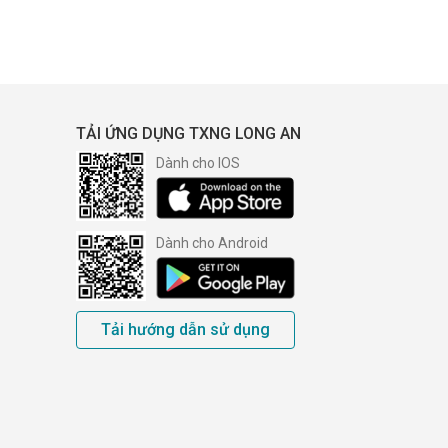
TẢI ỨNG DỤNG TXNG LONG AN
Dành cho IOS
Dành cho Android
Tải hướng dẫn sử dụng