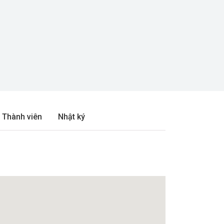
Thành viên
Nhật ký