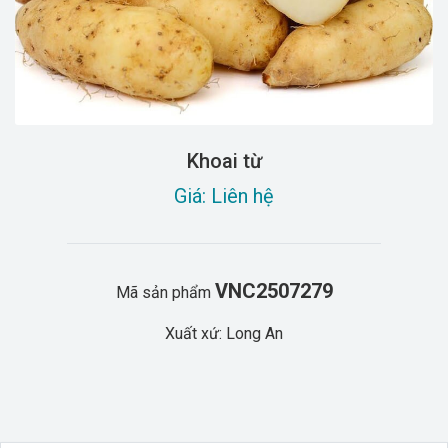
Khoai từ
Giá: Liên hệ
VNC2507279
Mã sản phẩm
Xuất xứ: Long An